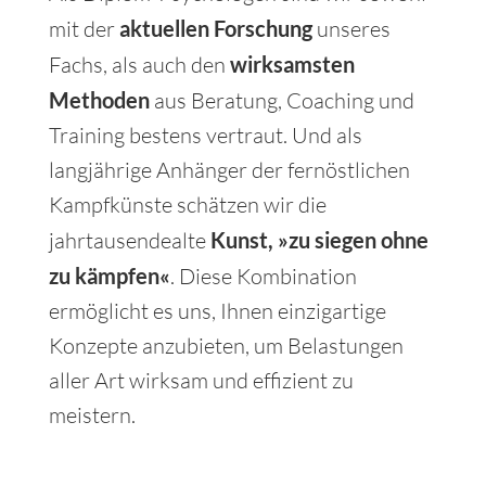
mit der
aktuellen Forschung
unseres
Fachs, als auch den
wirksamsten
Methoden
aus Beratung, Coaching und
Training bestens vertraut. Und als
langjährige Anhänger der fernöstlichen
Kampfkünste schätzen wir die
jahrtausendealte
Kunst, »zu siegen ohne
zu kämpfen«
. Diese Kombination
ermöglicht es uns, Ihnen einzigartige
Konzepte anzubieten, um Belastungen
aller Art wirksam und effizient zu
meistern.