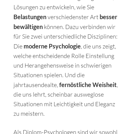
Lösungen zu entwickeln, wie Sie
Belastungen
verschiedenster Art
besser
bewältigen
können. Dazu verbinden wir
für Sie zwei unterschiedliche Disziplinen:
Die
moderne Psychologie
, die uns zeigt,
welche entscheidende Rolle Einstellung
und Herangehensweise in schwierigen
Situationen spielen. Und die
jahrtausendealte,
fernöstliche Weisheit
,
die uns lehrt, scheinbar ausweglose
Situationen mit Leichtigkeit und Eleganz
zu meistern.
Als Diplom-Psychologen sind wir sowohl