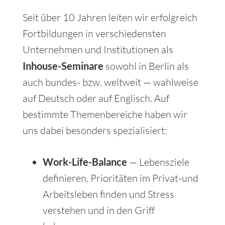
Seit über 10 Jahren leiten wir erfolgreich
Fortbildungen in verschiedensten
Unternehmen und Institutionen als
Inhouse-Seminare
sowohl in Berlin als
auch bundes- bzw. weltweit — wahlweise
auf Deutsch oder auf Englisch. Auf
bestimmte Themenbereiche haben wir
uns dabei besonders spezialisiert:
Work-Life-Balance
— Lebensziele
definieren, Prioritäten im Privat-und
Arbeitsleben finden und Stress
verstehen und in den Griff