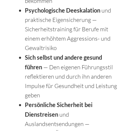
bekommen
Psychologische Deeskalation
und
praktische Eigensicherung —
Sicherheitstraining für Berufe mit
einem erhöhtem Aggressions- und
Gewaltrisiko
Sich selbst und andere gesund
führen
— Den eigenen Führungsstil
reflektieren und durch ihn anderen
Impulse für Gesundheit und Leistung
geben
Persönliche Sicherheit bei
Dienstreisen
und
Auslandsentsendungen —