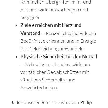
Kriminellen Übergriffen im In- und
Ausland wirksam vorbeugen und
begegnen
Ziele erreichen mit Herz und
Verstand
— Persönliche, individuelle
Bedürfnisse erkennen und in Energie
zur Zielerreichung umwandeln
Physische Sicherheit für den Notfall
— Sich selbst und andere wirksam
vor tätlicher Gewalt schützen mit
situativen Sicherheits- und
Abwehrtechniken
Jedes unserer Seminare wird von Philip